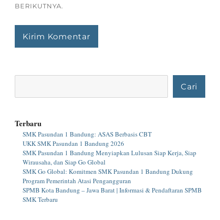
BERIKUTNYA.
Cari
Cari
Terbaru
SMK Pasundan 1 Bandung: ASAS Berbasis CBT
UKK SMK Pasundan 1 Bandung 2026
SMK Pasundan 1 Bandung Menyiapkan Lulusan Siap Kerja, Siap
Wirausaha, dan Siap Go Global
SMK Go Global: Komitmen SMK Pasundan 1 Bandung Dukung
Program Pemerintah Atasi Pengangguran
SPMB Kota Bandung – Jawa Barat | Informasi & Pendaftaran SPMB
SMK Terbaru