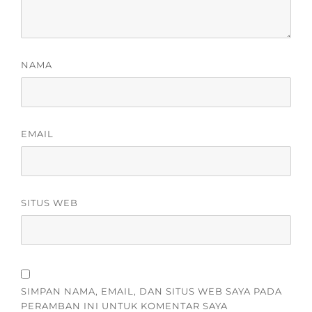
NAMA
EMAIL
SITUS WEB
SIMPAN NAMA, EMAIL, DAN SITUS WEB SAYA PADA
PERAMBAN INI UNTUK KOMENTAR SAYA