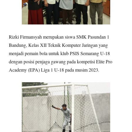
Rizki Firmansyah merupakan siswa SMK Pasundan 1
Bandung, Kelas XII Teknik Komputer Jaringan yang
menjadi pemain bola untuk klub PSIS Semarang U-18
dengan posisi penjaga gawang pada kompetisi Elite Pro
Academy (EPA) Liga 1 U-18 pada musim 2023.