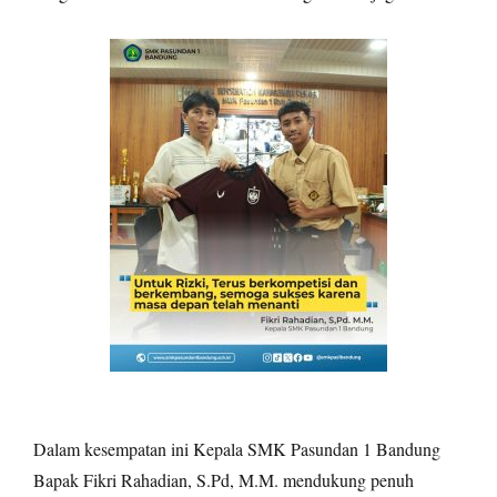
Dalam kesempatan ini Kepala SMK Pasundan 1 Bandung
Bapak Fikri Rahadian, S.Pd, M.M. mendukung penuh