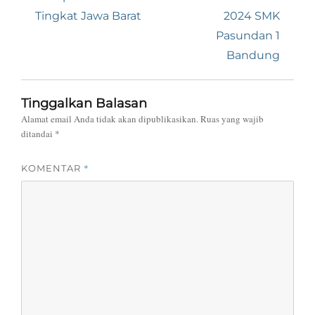
Tingkat Jawa Barat
2024 SMK
Pasundan 1
Bandung
Tinggalkan Balasan
Alamat email Anda tidak akan dipublikasikan.
Ruas yang wajib
ditandai
*
*
KOMENTAR