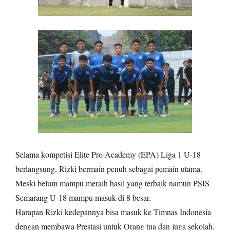
Selama kompetisi Elite Pro Academy (EPA) Liga 1 U-18
berlangsung, Rizki bermain penuh sebagai pemain utama.
Meski belum mampu meraih hasil yang terbaik namun PSIS
Semarang U-18 mampu masuk di 8 besar.
Harapan Rizki kedepannya bisa masuk ke Timnas Indonesia
dengan membawa Prestasi untuk Orang tua dan juga sekolah.