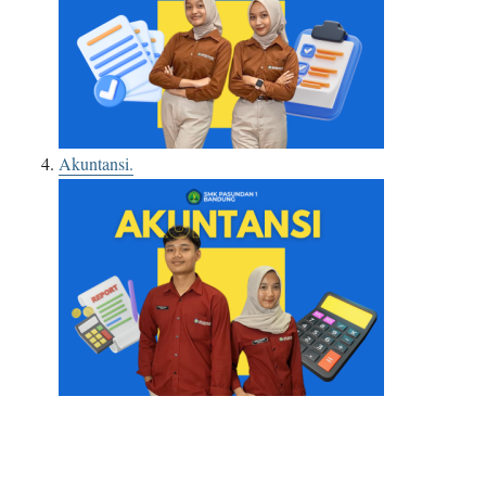
Akuntansi.