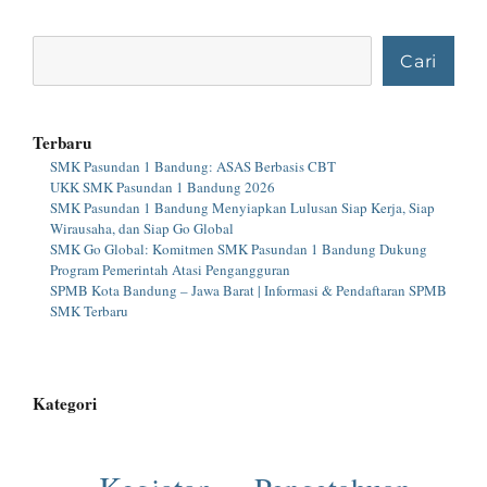
Cari
Cari
Terbaru
SMK Pasundan 1 Bandung: ASAS Berbasis CBT
UKK SMK Pasundan 1 Bandung 2026
SMK Pasundan 1 Bandung Menyiapkan Lulusan Siap Kerja, Siap
Wirausaha, dan Siap Go Global
SMK Go Global: Komitmen SMK Pasundan 1 Bandung Dukung
Program Pemerintah Atasi Pengangguran
SPMB Kota Bandung – Jawa Barat | Informasi & Pendaftaran SPMB
SMK Terbaru
Kategori