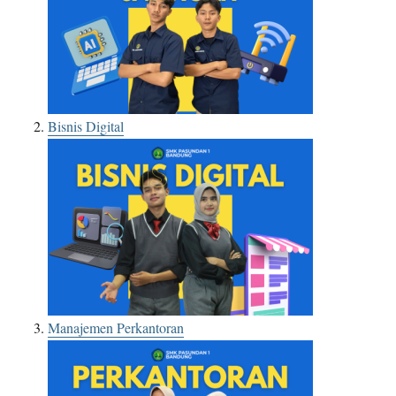
Bisnis Digital
Manajemen Perkantoran