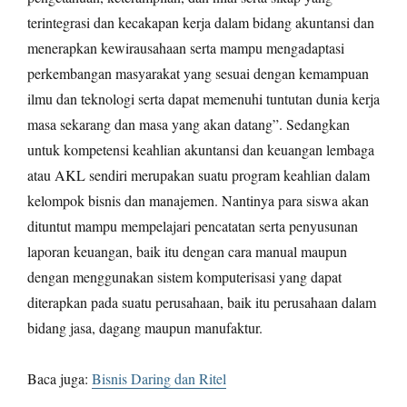
terintegrasi dan kecakapan kerja dalam bidang akuntansi dan
menerapkan kewirausahaan serta mampu mengadaptasi
perkembangan masyarakat yang sesuai dengan kemampuan
ilmu dan teknologi serta dapat memenuhi tuntutan dunia kerja
masa sekarang dan masa yang akan datang”. Sedangkan
untuk kompetensi keahlian akuntansi dan keuangan lembaga
atau AKL sendiri merupakan suatu program keahlian dalam
kelompok bisnis dan manajemen. Nantinya para siswa akan
dituntut mampu mempelajari pencatatan serta penyusunan
laporan keuangan, baik itu dengan cara manual maupun
dengan menggunakan sistem komputerisasi yang dapat
diterapkan pada suatu perusahaan, baik itu perusahaan dalam
bidang jasa, dagang maupun manufaktur.
Baca juga:
Bisnis Daring dan Ritel