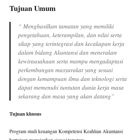
Tujuan Umum
“ Menghasilkan tamatan yang memiliki
pengetahuan, keterampilan, dan nilai serta
sikap yang terintegrasi dan kecakapan kerja
dalam bidang Akuntansi dan menerakan
kewirausahaan serta mampu mengadaptasi
perkembangan masyarakat yang sesuai
dengan kemampuan ilmu dan teknologi serta
dapat memenuhi tuntutan dunia kerja masa
sekarang dan masa yang akan datang”
Tujuan khusus
Program studi keuangan Kompetensi Keahlian Akuntansi
bertujuan menyiapkan siswa/ tamatan: