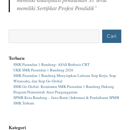
memiliki Sertifikat Profesi Pendidik”
Cari
Cari
Terbaru
SMK Pasundan 1 Bandung: ASAS Berbasis CBT
UKK SMK Pasundan 1 Bandung 2026
SMK Pasundan 1 Bandung Menyiapkan Lulusan Siap Kerja, Siap
Wirausaha, dan Siap Go Global
SMK Go Global: Komitmen SMK Pasundan 1 Bandung Dukung
Program Pemerintah Atasi Pengangguran
SPMB Kota Bandung – Jawa Barat | Informasi & Pendaftaran SPMB
SMK Terbaru
Kategori