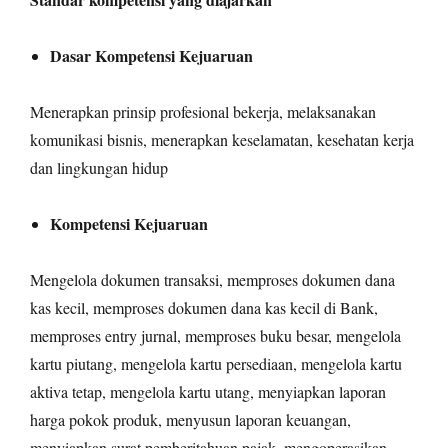
Dasar Kompetensi Kejuaruan
Menerapkan prinsip profesional bekerja, melaksanakan
komunikasi bisnis, menerapkan keselamatan, kesehatan kerja
dan lingkungan hidup
Kompetensi Kejuaruan
Mengelola dokumen transaksi, memproses dokumen dana
kas kecil, memproses dokumen dana kas kecil di Bank,
memproses entry jurnal, memproses buku besar, mengelola
kartu piutang, mengelola kartu persediaan, mengelola kartu
aktiva tetap, mengelola kartu utang, menyiapkan laporan
harga pokok produk, menyusun laporan keuangan,
menyiapkan surat pemberitahuan pajak, mengoperasikan