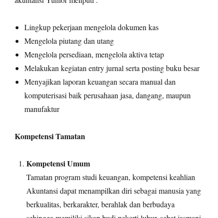
Lingkup pekerjaan mengelola dokumen kas
Mengelola piutang dan utang
Mengelola persediaan, mengelola aktiva tetap
Melakukan kegiatan entry jurnal serta posting buku besar
Menyajikan laporan keuangan secara manual dan
komputerisasi baik perusahaan jasa, dangang, maupun
manufaktur
Kompetensi Tamatan
Kompetensi Umum
Tamatan program studi keuangan, kompetensi keahlian
Akuntansi dapat menampilkan diri sebagai manusia yang
berkualitas, berkarakter, berahlak dan berbudaya
sehingga memiliki sikap budi pekerti luhur, sehat jasmani