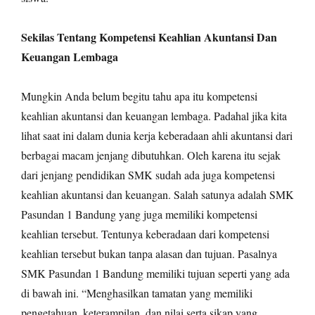
Sekilas Tentang Kompetensi Keahlian Akuntansi Dan
Keuangan Lembaga
Mungkin Anda belum begitu tahu apa itu kompetensi
keahlian akuntansi dan keuangan lembaga. Padahal jika kita
lihat saat ini dalam dunia kerja keberadaan ahli akuntansi dari
berbagai macam jenjang dibutuhkan. Oleh karena itu sejak
dari jenjang pendidikan SMK sudah ada juga kompetensi
keahlian akuntansi dan keuangan. Salah satunya adalah SMK
Pasundan 1 Bandung yang juga memiliki kompetensi
keahlian tersebut. Tentunya keberadaan dari kompetensi
keahlian tersebut bukan tanpa alasan dan tujuan. Pasalnya
SMK Pasundan 1 Bandung memiliki tujuan seperti yang ada
di bawah ini. “Menghasilkan tamatan yang memiliki
pengetahuan, keterampilan, dan nilai serta sikap yang