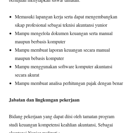
Memasuki lapangan kerja serta dapat mengembangkan
sikap profesional sebagai teknisi akuntansi yunior
Mampu mengelola dokumen keuangan serta manual
maupun berbasis komputer
Mampu membuat laporan keuangan secara manual
maupun bebasis komputer
Mampu menggunakan software komputer akuntansi
secara akurat
Mampu membuat analisa perhitungan pajak dengan benar
Jabatan dan lingkungan pekerjaan
Bidang pekerjaan yang dapat diisi oleh tamatan program
studi keuangan kompetensi keahlian akuntansi, Sebagai
akuntansi Yunior meliputi :