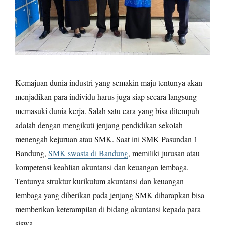
Kemajuan dunia industri yang semakin maju tentunya akan
menjadikan para individu harus juga siap secara langsung
memasuki dunia kerja. Salah satu cara yang bisa ditempuh
adalah dengan mengikuti jenjang pendidikan sekolah
menengah kejuruan atau SMK. Saat ini SMK Pasundan 1
Bandung,
SMK swasta di Bandung
, memiliki jurusan atau
kompetensi keahlian akuntansi dan keuangan lembaga.
Tentunya struktur kurikulum akuntansi dan keuangan
lembaga yang diberikan pada jenjang SMK diharapkan bisa
memberikan keterampilan di bidang akuntansi kepada para
siswa.