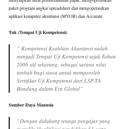
paket program angka/ spreadsheet dan mengoperasikan
aplikasi komputer akuntansi (MYOB) dan Accurate
Tuk (Tempat Uji Kompetensi)
“ Kompetensi Keahlian Akuntansi sudah
menjadi Tempat Uji Kompetensi sejak Tahun
2006 s/d sekarang, sebagai sarana nilai
tanbah bagi siswa untuk memperoleh
Sertifikat Uji Kompetensi dari LSP-TA
Bandung dalam Era Global”
Sumber Daya Manusia
“Dengan didukung tenaga pengajar yang
memiliki klualifikasi pendidikan S1 serta