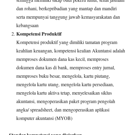
dan rohani, berkepribadian yang mantap dan mandiri
serta mempunyai tanggung jawab kemasyarakatan dan
kebangsaan
Kompetensi Produktif
Kompetensi produktif yang dimiliki tamatan program
keahlian keuangan, kompetensi kealian Akuntansi adalah
memproses dokumen dana kas kecil, memproses
dokumen dana kas di bank, memproses entry jurnal,
memproses buku besar, mengelola, kartu piutang,
mengelola kartu utang, mengelola kartu persediaan,
mengelola kartu aktiva tetap, menyelesaikan siklus
akuntansi, mengoperasikan paket program pengolah
angka/ spreadsheet, dan mengoperasikan aplikasi
komputer akuntansi (MYOB)
Standar kompetensi yang diajarkan