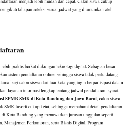
endaftaran menjadi lebih mudah dan cepat. Calon siswa cukup
 mengikuti tahapan seleksi sesuai jadwal yang diumumkan oleh
daftaran
 lebih praktis berkat dukungan teknologi digital. Sebagian besar
n sistem pendaftaran online, sehingga siswa tidak perlu datang
tama bagi calon siswa dari luar kota yang ingin berpartisipasi dalam
kan layanan informasi lengkap tentang jadwal pendaftaran, syarat
asi SPMB SMK di Kota Bandung dan Jawa Barat
, calon siswa
uk SMK favorit cukup ketat, sehingga memahami detail pendaftaran
di Kota Bandung yang menawarkan jurusan unggulan seperti
 Manajemen Perkantoran, serta Bisnis Digital. Program