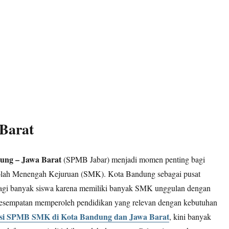
Barat
ng – Jawa Barat
(SPMB Jabar) menjadi momen penting bagi
kolah Menengah Kejuruan (SMK). Kota Bandung sebagai pusat
 bagi banyak siswa karena memiliki banyak SMK unggulan dengan
berkesempatan memperoleh pendidikan yang relevan dengan kebutuhan
si SPMB SMK di Kota Bandung dan Jawa Barat
, kini banyak