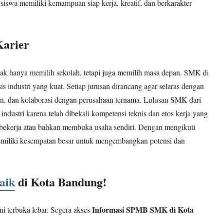
 siswa memiliki kemampuan siap kerja, kreatif, dan berkarakter
Karier
idak hanya memilih sekolah, tetapi juga memilih masa depan. SMK di
s industri yang kuat. Setiap jurusan dirancang agar selaras dengan
an, dan kolaborasi dengan perusahaan ternama. Lulusan SMK dari
ndustri karena telah dibekali kompetensi teknis dan etos kerja yang
a bekerja atau bahkan membuka usaha sendiri. Dengan mengikuti
emiliki kesempatan besar untuk mengembangkan potensi dan
aik
di Kota Bandung!
Informasi SPMB SMK di Kota
 terbuka lebar. Segera akses