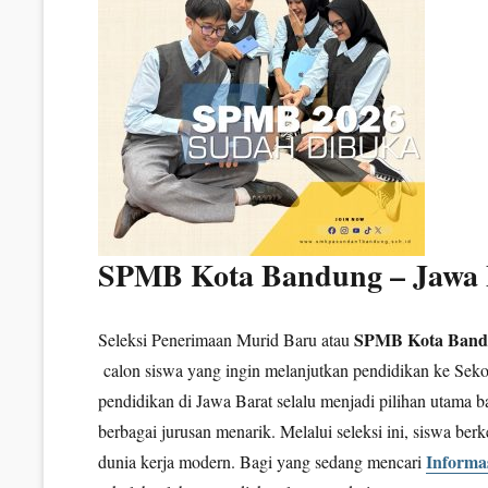
SPMB Kota Bandung – Jawa 
SPMB Kota Bandu
Seleksi Penerimaan Murid Baru atau
calon siswa yang ingin melanjutkan pendidikan ke Se
pendidikan di Jawa Barat selalu menjadi pilihan utama
berbagai jurusan menarik. Melalui seleksi ini, siswa 
Informa
dunia kerja modern. Bagi yang sedang mencari