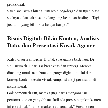
profesional.
Salah satu siswa bilang, “Ini lebih deg-degan dari ujian biasa,
soalnya kalau salah setting langsung kelihatan hasilnya. Tapi
justru ini yang bikin kita belajar banget.”
Bisnis Digital: Bikin Konten, Analisis
Data, dan Presentasi Kayak Agency
Kalau di jurusan Bisnis Digital, suasananya beda lagi. Di
sini, siswa diuji dari sisi kreativitas dan strategi. Mereka
ditantang untuk membuat kampanye digital—mulai dari
konsep konten, desain visual, sampai strategi pemasaran di
media sosial.
Gak berhenti di situ, mereka juga harus menganalisis
performa konten yang dibuat. Jadi ada proses berpikir: konten
ini efektif gak? Target market-nya kena gak? Engagement-