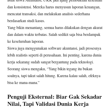
dan konsistensi. Mereka harus menyusun laporan keuangan,
mencatat transaksi, dan melakukan analisis sederhana
berdasarkan studi kasus.
Yang bikin menantang, semua harus dilakukan dengan akurat
dan dalam waktu terbatas. Salah sedikit saja bisa berdampak
ke keseluruhan laporan.
Siswa juga menggunakan software akuntansi, jadi prosesnya
lebih realistis seperti di perusahaan. Ini penting, karena dunia
kerja sekarang sudah sangat bergantung pada teknologi.
Seorang siswa mengaku, “Yang bikin tegang itu bukan
soalnya, tapi takut salah hitung. Karena kalau salah, efeknya
bisa ke mana-mana.”
Penguji Eksternal: Biar Gak Sekadar
Nilai, Tapi Validasi Dunia Kerja