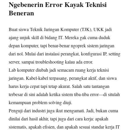
Ngebenerin Error Kayak Teknisi
Beneran
Buat siswa Teknik Jaringan Komputer (TJK), UKK jadi
ajang unjuk skill di bidang IT. Mereka gak cuma duduk
depan komputer, tapi benar-benar ngoprek sistem jaringan
dari nol. Mulai dari instalasi perangkat, konfigurasi IP, setting
server, sampai troubleshooting kalau ada error.
Lab komputer diubah jadi semacam ruang kerja teknisi
jaringan. Kabel-kabel terpasang, perangkat aktif, dan siswa
harus kerja cepat tapi tetap akurat. Salah satu tantangan
terbesar di sini adalah ketika sistem tiba-tiba error—di situlah
kemampuan problem solving diuji.
Penguji dari industri juga ikut mengamati. Jadi, bukan cuma
dinilai dari hasil akhir, tapi juga dari cara kerja: apakah
sistematis, apakah efisien, dan apakah sesuai standar kerja IT