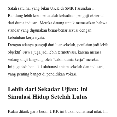
Salah satu hal yang bikin UKK di SMK Pasundan 1
Bandung lebih kredibel adalah kehadiran penguji eksternal
dari dunia industri. Mereka datang untuk memastikan bahwa
standar yang digunakan benar-benar sesuai dengan
kebutuhan kerja nyata.
Dengan adanya penguji dari luar sekolah, penilaian jadi lebih
objektif. Siswa juga jadi lebih termotivasi, karena merasa
sedang diuji langsung oleh “calon dunia kerja” mereka.
Ini juga jadi bentuk kolaborasi antara sekolah dan industri,
yang penting banget di pendidikan vokasi.
Lebih dari Sekadar Ujian: Ini
Simulasi Hidup Setelah Lulus
Kalau ditarik garis besar, UKK ini bukan cuma soal nilai. Ini