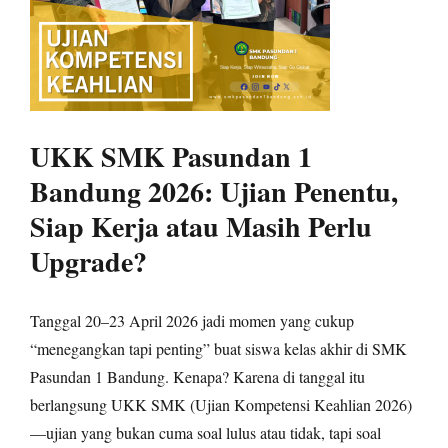
UKK SMK Pasundan 1
Bandung 2026: Ujian Penentu,
Siap Kerja atau Masih Perlu
Upgrade?
Tanggal 20–23 April 2026 jadi momen yang cukup
“menegangkan tapi penting” buat siswa kelas akhir di SMK
Pasundan 1 Bandung. Kenapa? Karena di tanggal itu
berlangsung UKK SMK (Ujian Kompetensi Keahlian 2026)
—ujian yang bukan cuma soal lulus atau tidak, tapi soal