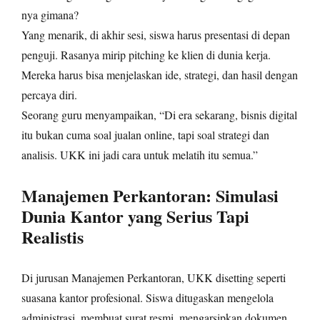
nya gimana?
Yang menarik, di akhir sesi, siswa harus presentasi di depan
penguji. Rasanya mirip pitching ke klien di dunia kerja.
Mereka harus bisa menjelaskan ide, strategi, dan hasil dengan
percaya diri.
Seorang guru menyampaikan, “Di era sekarang, bisnis digital
itu bukan cuma soal jualan online, tapi soal strategi dan
analisis. UKK ini jadi cara untuk melatih itu semua.”
Manajemen Perkantoran: Simulasi
Dunia Kantor yang Serius Tapi
Realistis
Di jurusan Manajemen Perkantoran, UKK disetting seperti
suasana kantor profesional. Siswa ditugaskan mengelola
administrasi, membuat surat resmi, mengarsipkan dokumen,