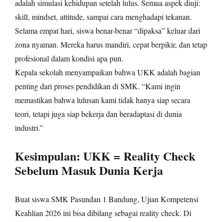
adalah simulasi kehidupan setelah lulus. Semua aspek diuji:
skill, mindset, attitude, sampai cara menghadapi tekanan.
Selama empat hari, siswa benar-benar “dipaksa” keluar dari
zona nyaman. Mereka harus mandiri, cepat berpikir, dan tetap
profesional dalam kondisi apa pun.
Kepala sekolah menyampaikan bahwa UKK adalah bagian
penting dari proses pendidikan di SMK. “Kami ingin
memastikan bahwa lulusan kami tidak hanya siap secara
teori, tetapi juga siap bekerja dan beradaptasi di dunia
industri.”
Kesimpulan: UKK = Reality Check
Sebelum Masuk Dunia Kerja
Buat siswa SMK Pasundan 1 Bandung, Ujian Kompetensi
Keahlian 2026 ini bisa dibilang sebagai reality check. Di